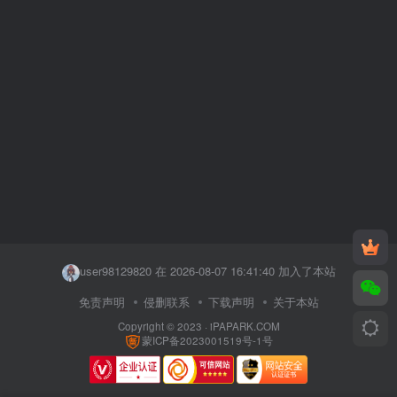
user41421459 在 2026-08-07 15:40:08 加入了本站
user23394068 在 2026-08-07 16:42:06 加入了本站
user98129820 在 2026-08-07 16:41:40 加入了本站
user69615379 在 2026-08-07 16:39:47 加入了本站
免责声明
侵删联系
下载声明
关于本站
Copyright © 2023 ·
iPAPARK.COM
hz62874011 在 2026-08-07 16:34:21 加入了本站
蒙ICP备2023001519号-1号
user55349867 在 2026-08-07 16:08:12 加入了本站
z7归 在 2026-08-07 15:56:39 加入了本站