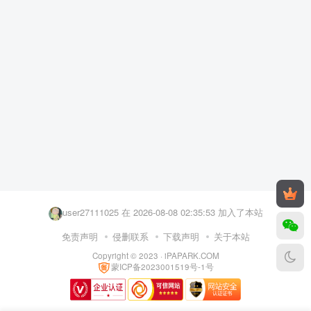
user34663468 在 2026-08-07 20:08:12 加入了本站
bangalore 在 2026-08-08 03:20:22 加入了本站
user27111025 在 2026-08-08 02:35:53 加入了本站
imuuu 在 2026-08-08 02:00:59 加入了本站
免责声明
侵删联系
下载声明
关于本站
Copyright © 2023 ·
iPAPARK.COM
user29332025 在 2026-08-08 01:10:10 加入了本站
蒙ICP备2023001519号-1号
Aurora798 在 2026-08-08 00:57:27 加入了本站
user81428078 在 2026-08-08 00:14:20 加入了本站