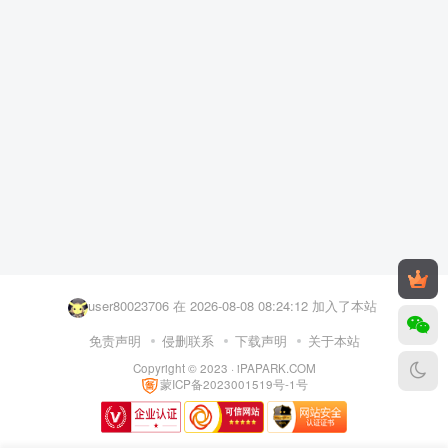
user50811315 在 2026-08-08 05:49:06 加入了本站
user44399964 在 2026-08-08 08:30:41 加入了本站
user80023706 在 2026-08-08 08:24:12 加入了本站
dsczsl 在 2026-08-08 08:15:44 加入了本站
免责声明
侵删联系
下载声明
关于本站
Copyright © 2023 ·
iPAPARK.COM
iqz266 在 2026-08-08 08:09:50 加入了本站
蒙ICP备2023001519号-1号
badboy888168 在 2026-08-08 07:53:39 加入了本站
user43935757 在 2026-08-08 07:38:00 加入了本站