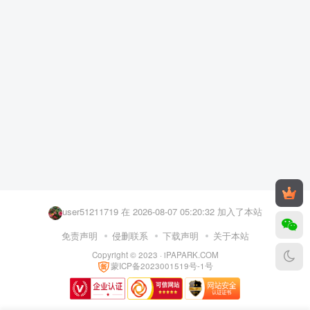
user25174432 在 2026-08-07 02:34:36 加入了本站
user98125885 在 2026-08-07 05:24:18 加入了本站
user51211719 在 2026-08-07 05:20:32 加入了本站
esz74165 在 2026-08-07 05:01:47 加入了本站
免责声明
侵删联系
下载声明
关于本站
Copyright © 2023 ·
iPAPARK.COM
user72162939 在 2026-08-07 04:47:16 加入了本站
蒙ICP备2023001519号-1号
Merrill 在 2026-08-07 04:29:22 加入了本站
user79757004 在 2026-08-07 03:34:53 加入了本站