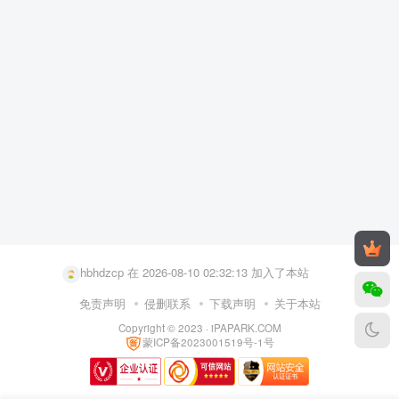
user36787565 在 2026-08-10 00:12:05 加入了本站
user44816080 在 2026-08-10 02:41:38 加入了本站
hbhdzcp 在 2026-08-10 02:32:13 加入了本站
user79122618 在 2026-08-10 02:30:18 加入了本站
免责声明
侵删联系
下载声明
关于本站
Copyright © 2023 ·
iPAPARK.COM
user51076672 在 2026-08-10 02:23:56 加入了本站
蒙ICP备2023001519号-1号
user62029475 在 2026-08-10 01:16:26 加入了本站
user43975568 在 2026-08-10 01:05:12 加入了本站