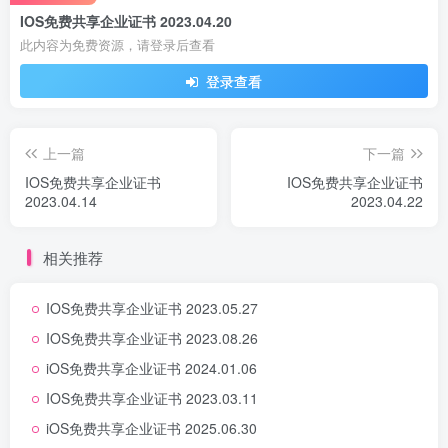
IOS免费共享企业证书 2023.04.20
此内容为免费资源，请登录后查看
登录查看
上一篇
下一篇
IOS免费共享企业证书
IOS免费共享企业证书
2023.04.14
2023.04.22
相关推荐
IOS免费共享企业证书 2023.05.27
IOS免费共享企业证书 2023.08.26
iOS免费共享企业证书 2024.01.06
IOS免费共享企业证书 2023.03.11
iOS免费共享企业证书 2025.06.30