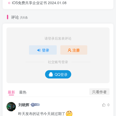
iOS免费共享企业证书 2024.01.08
评论
共6条
请登录后发表评论
登录
注册
社交账号登录
QQ登录
只看作者
最新
最热
刘晓辉
0
昨天发布的证书今天就过期了