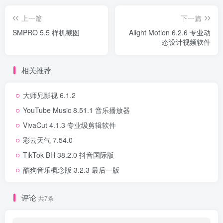
上一篇
下一篇
SMPRO 5.5 样机截图
Alight Motion 6.2.6 专业动
态设计视频软件
相关推荐
大师兄影视 6.1.2
YouTube Music 8.51.1 音乐播放器
VivaCut 4.1.3 专业级剪辑软件
彩云天气 7.54.0
TikTok BH 38.2.0 抖音国际版
酷狗音乐概念版 3.2.3 最后一版
评论
共7条