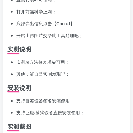
打开前需科学上网；
底部弹出信息点击【Cancel】;
开始上传图片交给此工具处理吧；
实测说明
实测AI方法修复模糊可用；
其他功能自己实测发现吧；
安装说明
支持自签设备签名安装使用；
支持巨魔/越狱设备直接安装使用；
实测截图