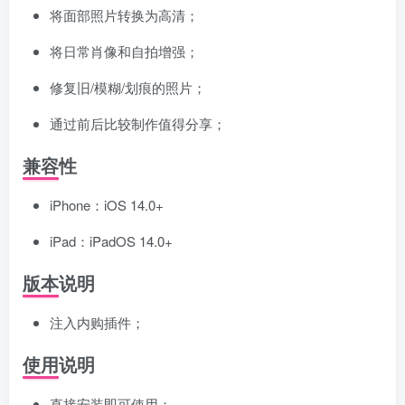
将面部照片转换为高清；
将日常肖像和自拍增强；
修复旧/模糊/划痕的照片；
通过前后比较制作值得分享；
兼容性
iPhone：iOS 14.0+
iPad：iPadOS 14.0+
版本说明
注入内购插件；
使用说明
直接安装即可使用；