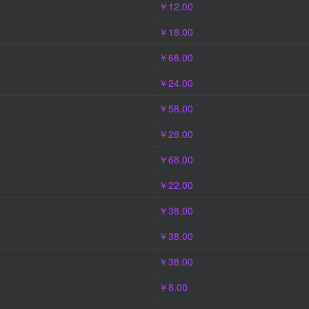
￥12.00
￥18.00
￥68.00
￥24.00
￥58.00
￥28.00
￥68.00
￥22.00
￥38.00
￥38.00
￥38.00
￥8.00