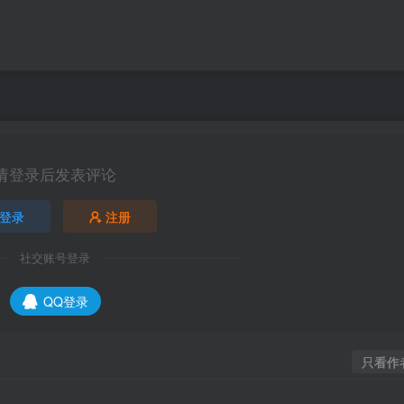
请登录后发表评论
登录
注册
社交账号登录
QQ登录
只看作