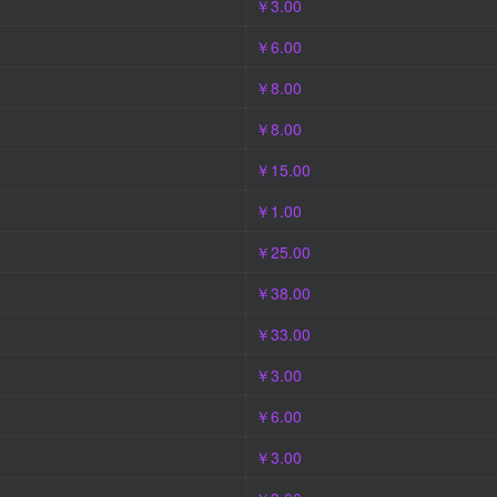
￥3.00
￥6.00
￥8.00
￥8.00
￥15.00
￥1.00
￥25.00
￥38.00
￥33.00
￥3.00
￥6.00
￥3.00