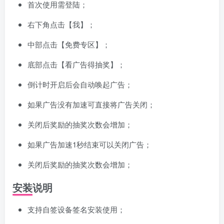
首次使用需登陆；
右下角点击【我】；
中部点击【免费专区】；
底部点击【看广告得抽奖】；
倒计时开启后会自动唤起广告；
如果广告没有加速可直接将广告关闭；
关闭后奖励的抽奖次数会增加；
如果广告加速1秒结束可以关闭广告；
关闭后奖励的抽奖次数会增加；
安装说明
支持自签设备签名安装使用；