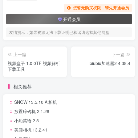
您暂无购买权限，请先开通会员
开通会员
友情提示：如果资源无法下载证明已和谐请选择其他网盘
上一篇
下一篇
视频盒子 1.0.0TF 视频解析
biubiu加速器2 4.38.4
下载工具
相关推荐
SNOW 13.5.10 Ai相机
放置碎砖机 2.1.28
小船英语 2.5
美颜相机 13.2.41