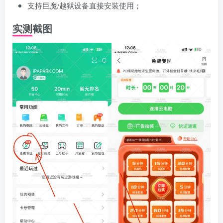
支持巨魔/越狱设备直接安装使用；
实测截图