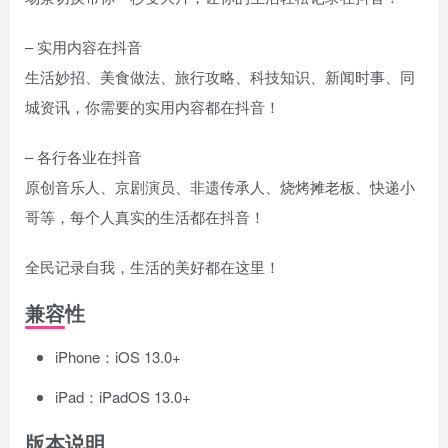
– 实用内容在抖音
生活妙招、美食做法、旅行攻略、科技知识、新闻时事、同
城资讯，你需要的实用内容都在抖音！
– 各行各业在抖音
原创音乐人、京剧演员、非遗传承人、烧烤摊老板、快递小
哥等，每个人真实的生活都在抖音！
全民记录自我，生活的美好都在这里！
兼容性
iPhone：iOS 13.0+
iPad：iPadOS 13.0+
版本说明