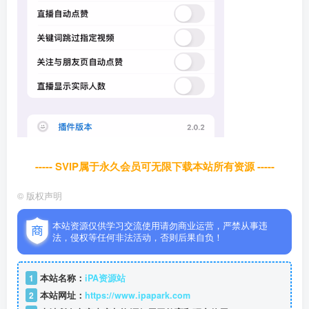
----- SVIP属于永久会员可无限下载本站所有资源 -----
©
版权声明
本站资源仅供学习交流使用请勿商业运营，严禁从事违
法，侵权等任何非法活动，否则后果自负！
1
本站名称：
iPA资源站
2
本站网址：
https://www.ipapark.com