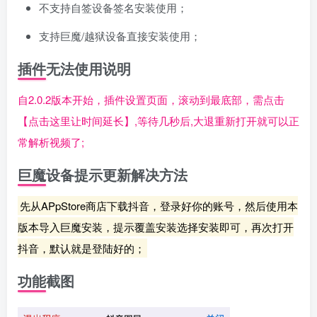
不支持自签设备签名安装使用；
支持巨魔/越狱设备直接安装使用；
插件无法使用说明
自2.0.2版本开始，插件设置页面，滚动到最底部，需点击
【点击这里让时间延长】,等待几秒后,大退重新打开就可以正
常解析视频了;
巨魔设备提示更新解决方法
先从APpStore商店下载抖音，登录好你的账号，然后使用本
版本导入巨魔安装，提示覆盖安装选择安装即可，再次打开
抖音，默认就是登陆好的；
功能截图