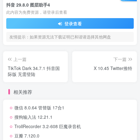
抖音 29.8.0 图层助手4
此内容为免费资源，请登录后查看
登录查看
友情提示：如果资源无法下载证明已和谐请选择其他网盘
上一篇
下一篇
TikTok Dark 34.7.1 抖音国
X 10.45 Twitter推特
际版 无需登陆
相关推荐
微信 8.0.64 管替版 17合1
搜狗输入法 12.21.1
TrollRecorder 3.2-608 巨魔录音机
豆瓣 7.120.0