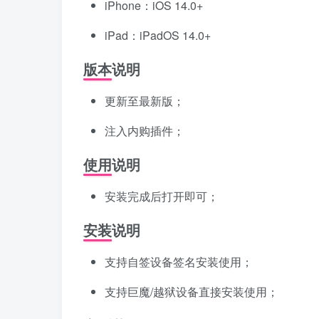
iPhone：iOS 14.0+
iPad：iPadOS 14.0+
版本说明
更新至最新版；
注入内购插件；
使用说明
安装完成后打开即可；
安装说明
支持自签设备签名安装使用；
支持巨魔/越狱设备直接安装使用；