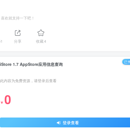
喜欢就支持一下吧！
51
分享
收藏
4
已售
iStore 1.7 AppStore应用信息查询
此内容为免费资源，请登录后查看
0
￥
登录查看