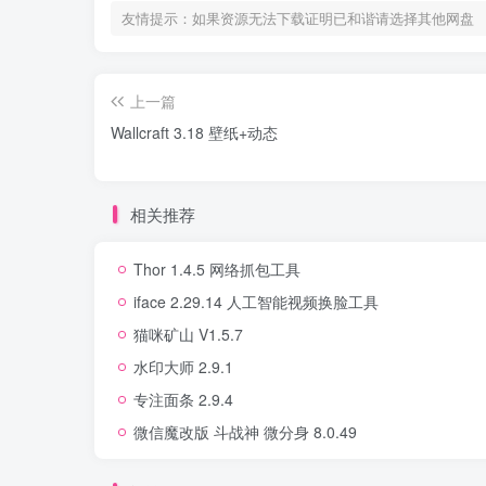
友情提示：如果资源无法下载证明已和谐请选择其他网盘
上一篇
Wallcraft 3.18 壁纸+动态
相关推荐
Thor 1.4.5 网络抓包工具
iface 2.29.14 人工智能视频换脸工具
猫咪矿山 V1.5.7
水印大师 2.9.1
专注面条 2.9.4
微信魔改版 斗战神 微分身 8.0.49