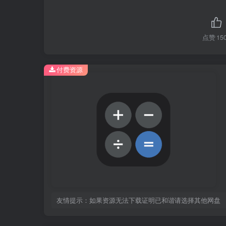
点赞
15
付费资源
友情提示：如果资源无法下载证明已和谐请选择其他网盘