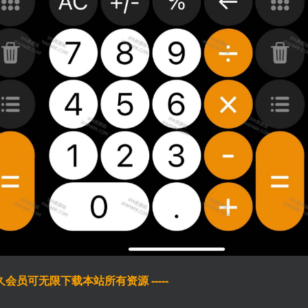
于永久会员可无限下载本站所有资源 -----