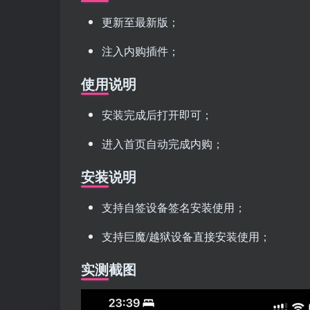
更新至最新版；
注入内购插件；
使用说明
安装完成后打开即可；
进入首页自动完成内购；
安装说明
支持自签设备签名安装使用；
支持巨魔/越狱设备直接安装使用；
实测截图