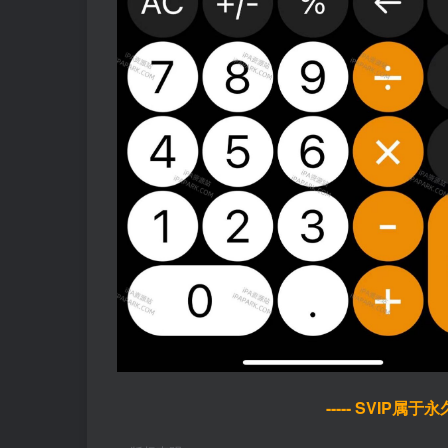
----- SVIP属