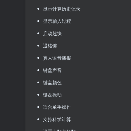
显示计算历史记录
显示输入过程
启动超快
退格键
真人语音播报
键盘声音
键盘颜色
键盘振动
适合单手操作
支持科学计算