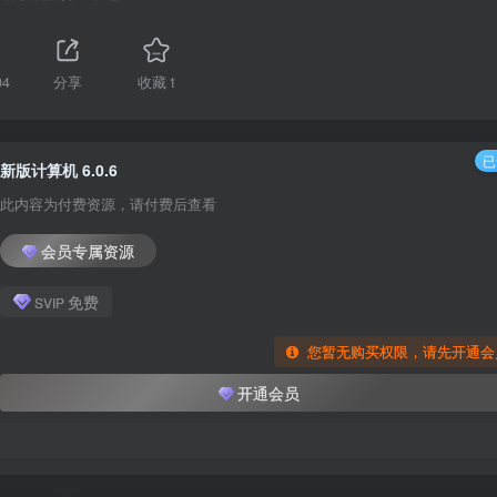
04
分享
收藏
1
已
新版计算机 6.0.6
此内容为付费资源，请付费后查看
会员专属资源
免费
SVIP
您暂无购买权限，请先开通会
开通会员