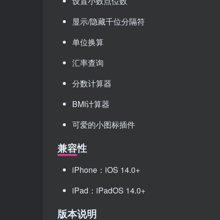
设置小数点位数
显示/隐藏千位分隔符
单位换算
汇率查询
分数计算器
BMI计算器
可爱的小图标插件
兼容性
iPhone：iOS 14.0+
iPad：iPadOS 14.0+
版本说明