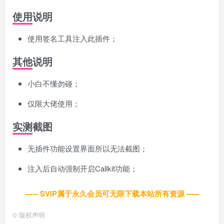
使用说明
使用签名工具注入此插件；
其他说明
小白不懂勿碰；
仅限大佬使用；
实测截图
无插件功能设置界面所以无法截图；
注入后自动强制开启Callkit功能；
----- SVIP属于永久会员可无限下载本站所有资源 -----
©
版权声明