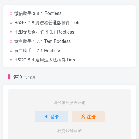
微信助手 3.8-1 Rootless
H5GG 7.8 跨进程普通版插件 Deb
HBB无后台推送 9.0.1 Rootless
黄白助手 1.7.4 Test Rootless
黄白助手 1.7.1 Rootless
H5GG 5.4 通用注入版插件 Deb
评论
共18条
请登录后发表评论
登录
注册
社交账号登录