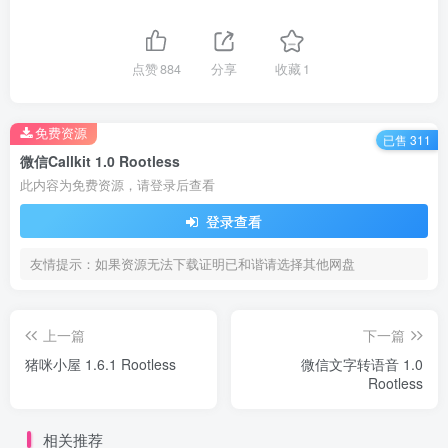
点赞
884
分享
收藏
1
免费资源
已售 311
微信Callkit 1.0 Rootless
此内容为免费资源，请登录后查看
登录查看
友情提示：如果资源无法下载证明已和谐请选择其他网盘
上一篇
下一篇
猪咪小屋 1.6.1 Rootless
微信文字转语音 1.0
Rootless
相关推荐