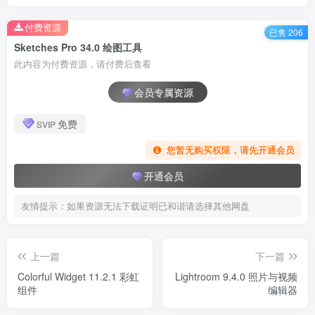
付费资源
已售 206
Sketches Pro 34.0 绘图工具
此内容为付费资源，请付费后查看
会员专属资源
免费
SVIP
您暂无购买权限，请先开通会员
开通会员
友情提示：如果资源无法下载证明已和谐请选择其他网盘
上一篇
下一篇
Colorful Widget 11.2.1 彩虹
Lightroom 9.4.0 照片与视频
组件
编辑器