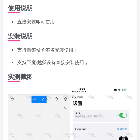
使用说明
直接安装即可使用；
安装说明
支持自签设备签名安装使用；
支持巨魔/越狱设备直接安装使用；
实测截图