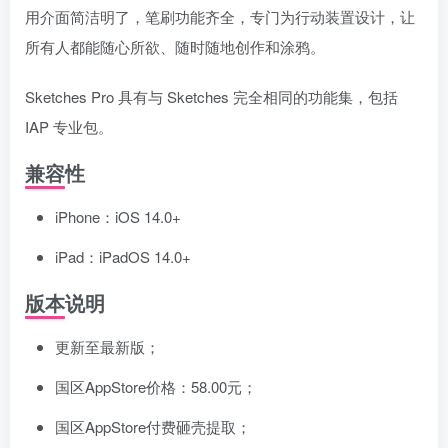
用介面简洁明了，笔刷功能齐全，专门为行动装置设计，让
所有人都能随心所欲、随时随地创作和涂鸦。
Sketches Pro 具有与 Sketches 完全相同的功能集，包括
IAP 专业包。
兼容性
iPhone：iOS 14.0+
iPad：iPadOS 14.0+
版本说明
更新至最新版；
国区AppStore价格：58.00元；
国区AppStore付费砸壳提取；