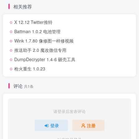
相关推荐
X 12.12 Twitter推特
Battman 1.0.2 电池管理
Wink 1.7.80 像修图一样修视频
推送助手 2.0 魔改微信专用
DumpDecrypter 1.4-6 砸壳工具
枪火重生 1.0.23
评论
共1条
请登录后发表评论
登录
注册