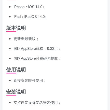
iPhone：iOS 14.0+
iPad：iPadOS 14.0+
版本说明
更新至最新版；
国区AppStore价格：8.00元；
国区AppStore付费砸壳提取；
使用说明
直接安装即可使用；
安装说明
支持自签设备签名安装使用；