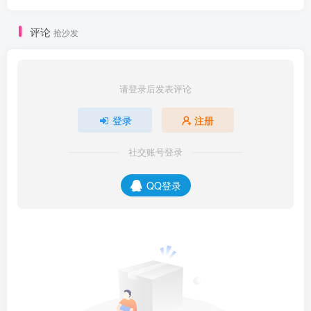
评论
抢沙发
请登录后发表评论
登录
注册
社交账号登录
QQ登录