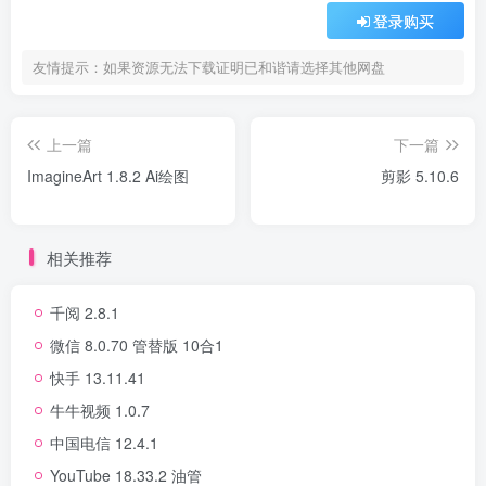
登录购买
友情提示：如果资源无法下载证明已和谐请选择其他网盘
上一篇
下一篇
ImagineArt 1.8.2 Ai绘图
剪影 5.10.6
相关推荐
千阅 2.8.1
微信 8.0.70 管替版 10合1
快手 13.11.41
牛牛视频 1.0.7
中国电信 12.4.1
YouTube 18.33.2 油管