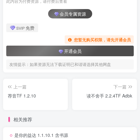
此内容为付费资源，请付费后查看
会员专属资源
免费
SVIP
您暂无购买权限，请先开通会员
开通会员
友情提示：如果资源无法下载证明已和谐请选择其他网盘
上一篇
下一篇
荐音TF 1.2.10
读不舍手 2.2.4TF Adbk
相关推荐
是你的益达 1.1.10.1 含书源