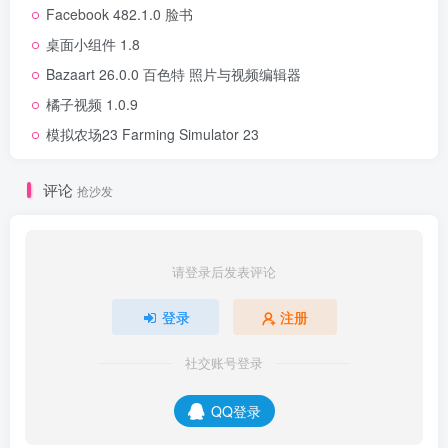
Facebook 482.1.0 脸书
桌面小组件 1.8
Bazaart 26.0.0 百色特 照片与视频编辑器
橘子视频 1.0.9
模拟农场23 Farming Simulator 23
评论
抢沙发
请登录后发表评论
登录
注册
社交账号登录
QQ登录