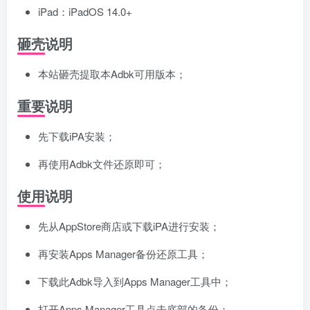
iPad：iPadOS 14.0+
砸壳说明
本站砸壳提取本Adbk可用版本；
重要说明
先下载iPA安装；
再使用Adbk文件还原即可；
使用说明
先从AppStore商店或下载iPA进行安装；
再安装Apps Manager备份还原工具；
下载此Adbk导入到Apps Manager工具中；
打开Apps Manager工具点击底部的备份；