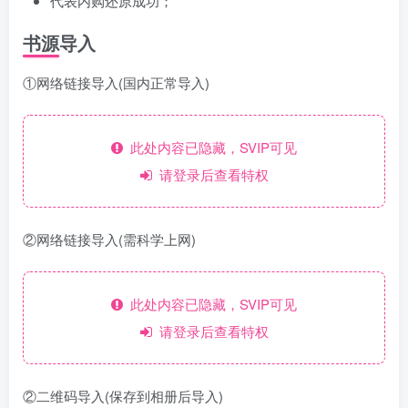
代表内购还原成功；
书源导入
①网络链接导入(国内正常导入)
此处内容已隐藏，SVIP可见
请登录后查看特权
②网络链接导入(需科学上网)
此处内容已隐藏，SVIP可见
请登录后查看特权
②二维码导入(保存到相册后导入)