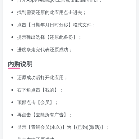
找到需要还原的此应用点击进去；
点击【日期年月日时分秒】格式文件；
提示弹出选择【还原此备份】；
进度条走完代表还原成功；
内购说明
还原成功后打开此应用；
右下角点击【我的】；
顶部点击【会员】；
再点击【去除所有广告】；
显示【青铜会员(永久)】为【(已购)(激活)】；