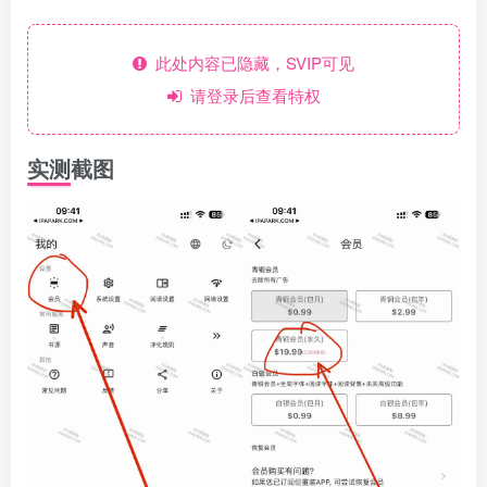
此处内容已隐藏，SVIP可见
请登录后查看特权
实测截图