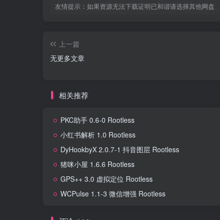
友情提示：如果资源无法下载证明已和谐请选择其他网盘
上一篇
无更多文章
相关推荐
PKC助手 0.6-0 Rootless
小红书解析 1.0 Rootless
DyHookbyX 2.0.7-1 抖音图层 Rootless
猪咪小屋 1.6.6 Rootless
GPS++ 3.0 虚拟定位 Rootless
WCPulse 1.1-3 微信增强 Rootless