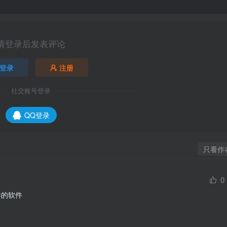
请登录后发表评论
登录
注册
社交账号登录
QQ登录
只看作
0
样的软件