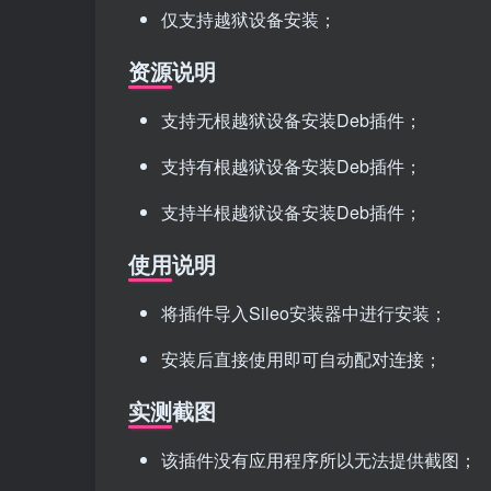
仅支持越狱设备安装；
资源说明
支持无根越狱设备安装Deb插件；
支持有根越狱设备安装Deb插件；
支持半根越狱设备安装Deb插件；
使用说明
将插件导入Sileo安装器中进行安装；
安装后直接使用即可自动配对连接；
实测截图
该插件没有应用程序所以无法提供截图；