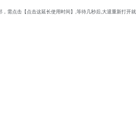
底部，需点击【点击这延长使用时间】,等待几秒后,大退重新打开就