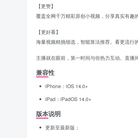
【更赞】
覆盖全网千万精彩原创小视频，分享真实有趣
【更好看】
海量视频精挑细选，智能算法推荐。看更流行
主播就在眼前，第一时间与你热力互动。直播
兼容性
iPhone：iOS 14.0+
iPad：iPadOS 14.0+
版本说明
更新至最新版；