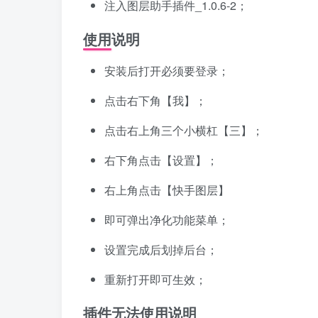
注入图层助手插件_1.0.6-2；
使用说明
安装后打开必须要登录；
点击右下角【我】；
点击右上角三个小横杠【三】；
右下角点击【设置】；
右上角点击【快手图层】
即可弹出净化功能菜单；
设置完成后划掉后台；
重新打开即可生效；
插件无法使用说明