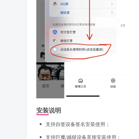
安装说明
支持自签设备签名安装使用；
支持巨魔/越狱设备直接安装使用；