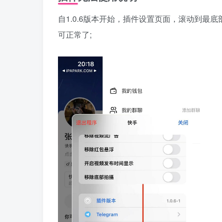
自1.0.6版本开始，插件设置页面，滚动到最
可正常了;