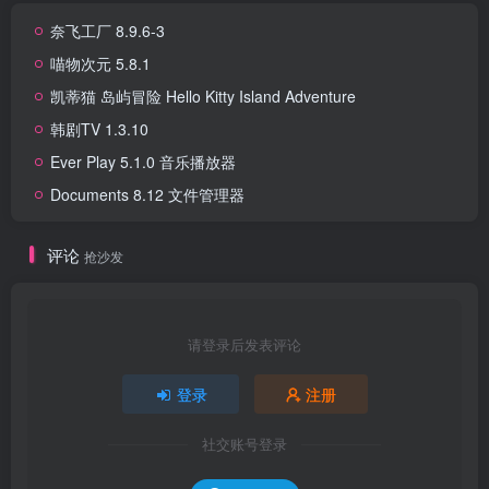
奈飞工厂 8.9.6-3
喵物次元 5.8.1
凯蒂猫 岛屿冒险 Hello Kitty Island Adventure
韩剧TV 1.3.10
Ever Play 5.1.0 音乐播放器
Documents 8.12 文件管理器
评论
抢沙发
请登录后发表评论
登录
注册
社交账号登录