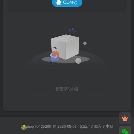
QQ登录
暂无评论内容
dsczs 在 2026-08-08 13:49:23 加入了本站
jjjueuhebd 在 2026-08-08 15:50:40 加入了本站
user70425260 在 2026-08-08 15:22:43 加入了本站