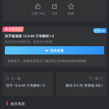
点赞
1342
分享
收藏
免费资源
已售 69
快手极速版 12.6.60 只有解析1.0
此内容为免费资源，请登录后查看
登录查看
友情提示：如果资源无法下载证明已和谐请选择其他网盘
上一篇
下一篇
快手 12.6.60 只有解析1.0
微信 8.0.50 管替版-8合1
相关推荐