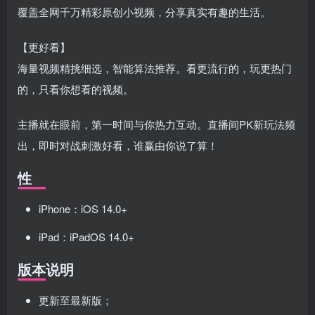
覆盖全网千万精彩原创小视频，分享真实有趣的生活。
【更好看】
海量视频精挑细选，智能算法推荐。看更流行的，玩更热门
的，只看你想看的视频。
主播就在眼前，第一时间与你热力互动。直播间PK新玩法频
出，即时对战刺激好看，谁赢由你说了算！
性
iPhone：iOS 14.0+
iPad：iPadOS 14.0+
版本说明
更新至最新版；