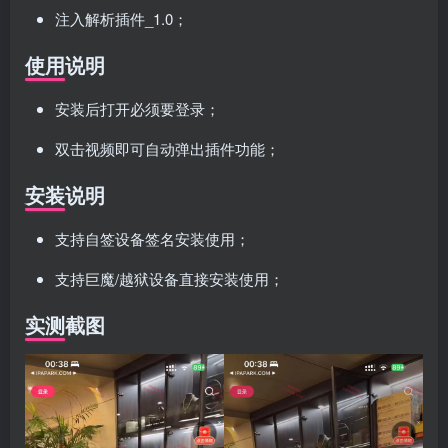
注入解析插件_1.0；
使用说明
安装后打开必须要登录；
双击视频即可自动弹出插件功能；
安装说明
支持自签设备签名安装使用；
支持巨魔/越狱设备直接安装使用；
实测截图