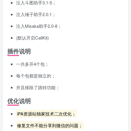
注入斗图助手3.1-5；
注入锤子助手2.0.1；
注入Misaka助手2.0-8；
(默认开启CallKit)
插件说明
一共多开4个包；
每个包都是独立的；
并且移除了跳转功能；
优化说明
iPA资源站独家技术二次优化；
修复文件不能分享到微信的问题；