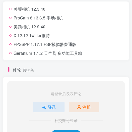
美颜相机 12.3.40
ProCam 8 13.6.5 手动相机
美颜相机 12.9.40
X 12.12 Twitter推特
PPSSPP 1.17.1 PSP模拟器普通版
Geranium 1.1.2 天竺葵 多功能工具箱
评论
共23条
请登录后发表评论
登录
注册
社交账号登录