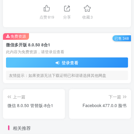
点赞
819
分享
收藏
3
免费资源
已售 348
微信多开版 8.0.50 8合1
此内容为免费资源，请登录后查看
登录查看
友情提示：如果资源无法下载证明已和谐请选择其他网盘
上一篇
下一篇
微信 8.0.50 管替版-8合1
Facebook 477.0.0 脸书
相关推荐