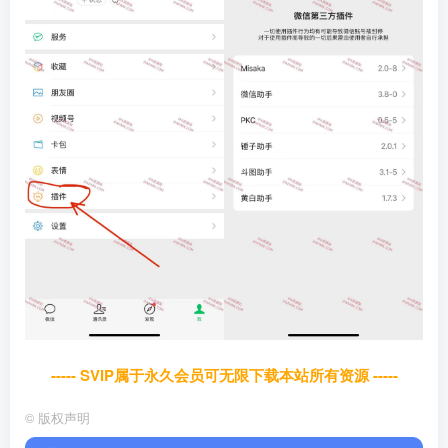
----- SVIP属于永久会员可无限下载本站所有资源 -----
©
版权声明