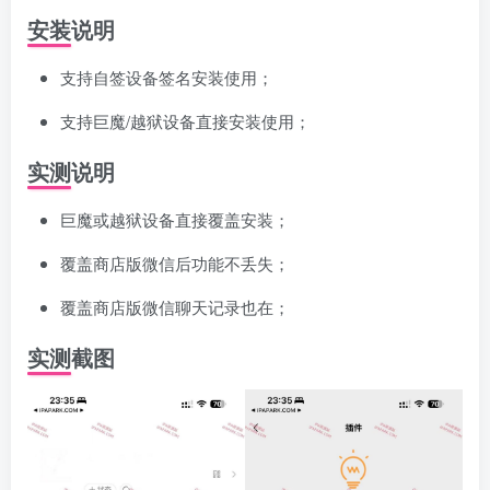
安装说明
支持自签设备签名安装使用；
支持巨魔/越狱设备直接安装使用；
实测说明
巨魔或越狱设备直接覆盖安装；
覆盖商店版微信后功能不丢失；
覆盖商店版微信聊天记录也在；
实测截图