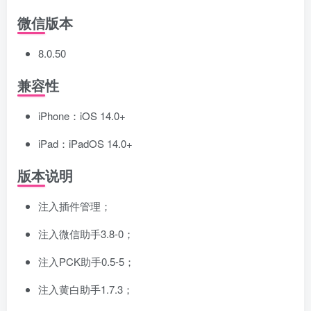
微信版本
8.0.50
兼容性
iPhone：iOS 14.0+
iPad：iPadOS 14.0+
版本说明
注入插件管理；
注入微信助手3.8-0；
注入PCK助手0.5-5；
注入黄白助手1.7.3；