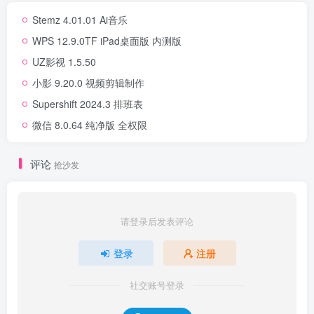
Stemz 4.01.01 Ai音乐
WPS 12.9.0TF iPad桌面版 内测版
UZ影视 1.5.50
小影 9.20.0 视频剪辑制作
Supershift 2024.3 排班表
微信 8.0.64 纯净版 全权限
评论
抢沙发
请登录后发表评论
登录
注册
社交账号登录