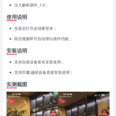
注入解析插件_1.0；
使用说明
安装后打开必须要登录；
双击视频即可自动弹出插件功能；
安装说明
支持自签设备签名安装使用；
支持巨魔/越狱设备直接安装使用；
实测截图