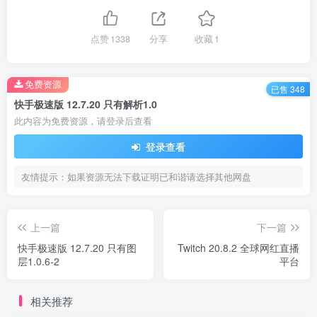
点赞
1338
分享
收藏
1
免费资源
已售 348
快手极速版 12.7.20 只有解析1.0
此内容为免费资源，请登录后查看
登录查看
友情提示：如果资源无法下载证明已和谐请选择其他网盘
上一篇
下一篇
快手极速版 12.7.20 只有图
Twitch 20.8.2 全球网红直播
层1.0.6-2
平台
相关推荐