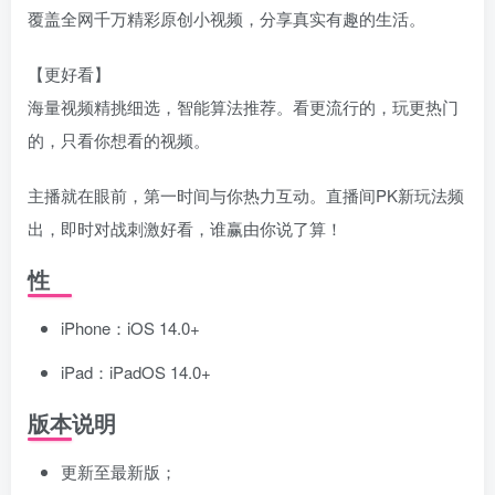
覆盖全网千万精彩原创小视频，分享真实有趣的生活。
【更好看】
海量视频精挑细选，智能算法推荐。看更流行的，玩更热门
的，只看你想看的视频。
主播就在眼前，第一时间与你热力互动。直播间PK新玩法频
出，即时对战刺激好看，谁赢由你说了算！
性
iPhone：iOS 14.0+
iPad：iPadOS 14.0+
版本说明
更新至最新版；