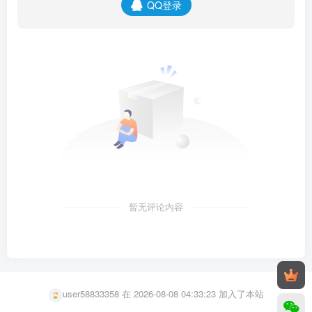
QQ登录
user29332025 在 2026-08-08 01:10:10 加入了本站
user79126582 在 2026-08-08 05:32:04 加入了本站
暂无评论内容
user10854929 在 2026-08-08 05:24:41 加入了本站
user50285749 在 2026-08-08 05:24:17 加入了本站
k9370486 在 2026-08-08 04:40:32 加入了本站
user58833358 在 2026-08-08 04:33:23 加入了本站