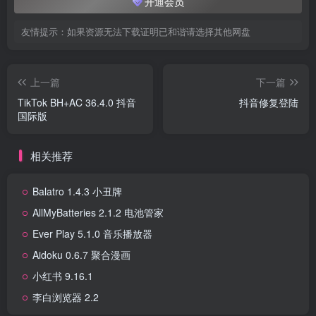
开通会员
友情提示：如果资源无法下载证明已和谐请选择其他网盘
上一篇
下一篇
TikTok BH+AC 36.4.0 抖音
抖音修复登陆
国际版
相关推荐
Balatro 1.4.3 小丑牌
AllMyBatteries 2.1.2 电池管家
Ever Play 5.1.0 音乐播放器
Aidoku 0.6.7 聚合漫画
小红书 9.16.1
李白浏览器 2.2