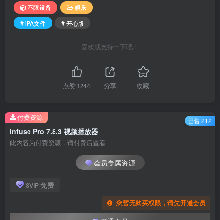
不限设备
娱乐
# iPA文件
# 开心版
喜欢就支持一下吧！
点赞
1244
分享
收藏
付费资源
已售 212
Infuse Pro 7.8.3 视频播放器
此内容为付费资源，请付费后查看
会员专属资源
免费
SVIP
您暂无购买权限，请先开通会员