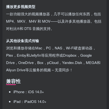
播放更多视频类型
一款功能强大的视频播放器，几乎可以播放任何东西，包括
MP4、MKV、M4V 和 MOV——以及许多其他播放器。包括
对杜比®和 DTS 音频的支持。
从其他设备流式传输
浏览和播放存储在Mac，PC，NAS，Wi-Fi硬盘驱动器，
Plex，Emby和Jellyfin等应用程序或Dropbox，Google
Drive，OneDrive，Box，pCloud，Yandex.Disk，MEGA和
Aliyun Drive等云服务的视频 – 无需同步！
兼容性
iPhone：iOS 14.0+
iPad：iPadOS 14.0+