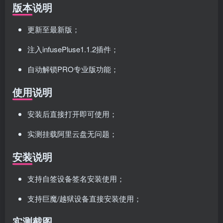
版本说明
更新至最新版；
注入infusePluse1.1.2插件；
自动解锁PRO专业版功能；
使用说明
安装后直接打开即可使用；
实测挂载阿里云盘无问题；
安装说明
支持自签设备签名安装使用；
支持巨魔/越狱设备直接安装使用；
实测截图