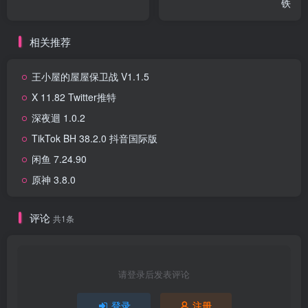
铁
相关推荐
王小屋的屋屋保卫战 V1.1.5
X 11.82 Twitter推特
深夜迴 1.0.2
TikTok BH 38.2.0 抖音国际版
闲鱼 7.24.90
原神 3.8.0
评论
共1条
请登录后发表评论
登录
注册