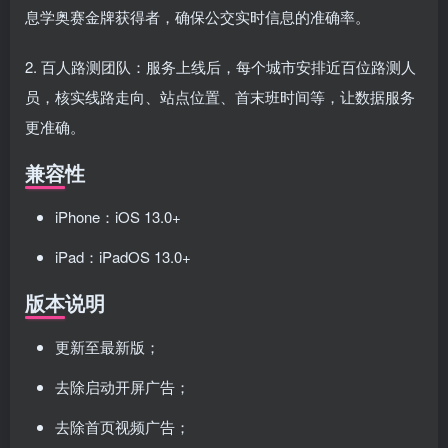
息学奥赛金牌获得者，确保公交实时信息的准确率。
2. 百人路测团队：服务上线后，每个城市安排近百位路测人
员，核实线路走向、站点位置、首末班时间等，让数据服务
更准确。
兼容性
iPhone：iOS 13.0+
iPad：iPadOS 13.0+
版本说明
更新至最新版；
去除启动开屏广告；
去除首页视频广告；