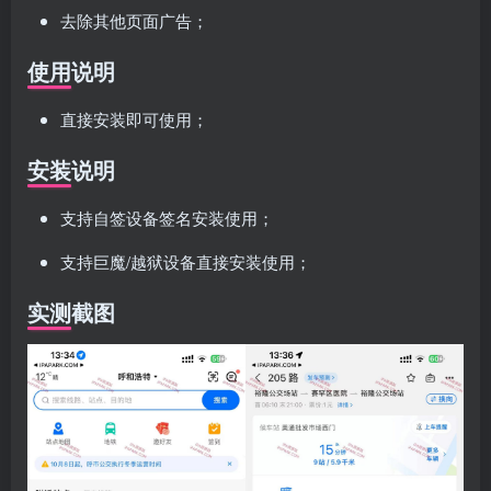
去除其他页面广告；
使用说明
直接安装即可使用；
安装说明
支持自签设备签名安装使用；
支持巨魔/越狱设备直接安装使用；
实测截图