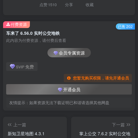
点赞
1510
分享
收藏
付费资源
已售 202
车来了 6.56.0 实时公交地铁
此内容为付费资源，请付费后查看
会员专属资源
免费
SVIP
您暂无购买权限，请先开通会员
开通会员
友情提示：如果资源无法下载证明已和谐请选择其他网盘
上一篇
下一篇
新知卫星地图 4.3.1
掌上公交 7.6.2 实时公交地