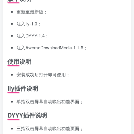
更新至最新版；
注入lly-1.0；
注入DYYY-1.4；
注入AwemeDownloadMedia-1.1-6；
使用说明
安装成功后打开即可使用；
lly插件说明
单指双击屏幕自动唤出功能界面；
DYYY插件说明
三指双击屏幕自动唤出功能页面；