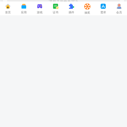
请登录后发表评论
首页
应用
游戏
证书
插件
需求
会员
抽奖
登录
注册
社交账号登录
QQ登录
暂无评论内容