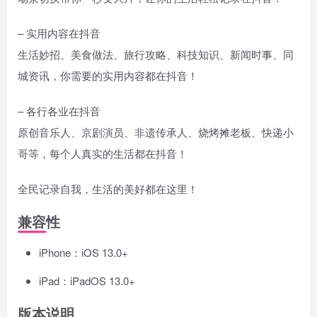
– 实用内容在抖音
生活妙招、美食做法、旅行攻略、科技知识、新闻时事、同
城资讯，你需要的实用内容都在抖音！
– 各行各业在抖音
原创音乐人、京剧演员、非遗传承人、烧烤摊老板、快递小
哥等，每个人真实的生活都在抖音！
全民记录自我，生活的美好都在这里！
兼容性
iPhone：iOS 13.0+
iPad：iPadOS 13.0+
版本说明