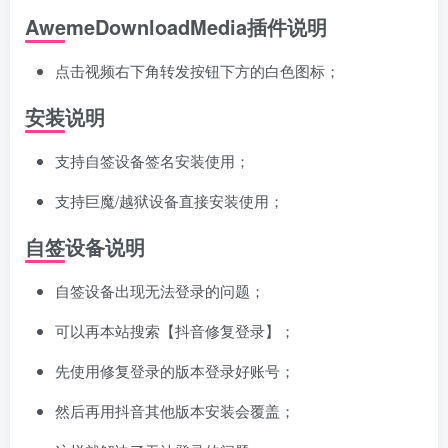
AwemeDownloadMedia插件说明
点击视频右下角转发按钮下方的白色图标；
安装说明
支持自签设备签名安装使用；
支持巨魔/越狱设备直接安装使用；
自签设备说明
自签设备出现无法登录的问题；
可以再本站搜索【抖音修复登录】；
先使用修复登录的版本登录好账号；
然后再用抖音其他版本安装会覆盖；