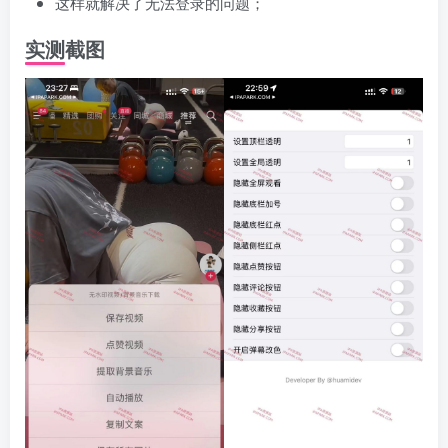
这样就解决了无法登录的问题；
实测截图