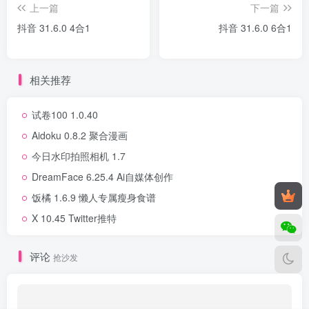
上一篇
下一篇
抖音 31.6.0 4合1
抖音 31.6.0 6合1
相关推荐
试卷100 1.0.40
Aidoku 0.8.2 聚合漫画
今日水印拍照相机 1.7
DreamFace 6.25.4 Ai自媒体创作
饭橘 1.6.9 懒人专属瘦身食谱
X 10.45 Twitter推特
评论
抢沙发