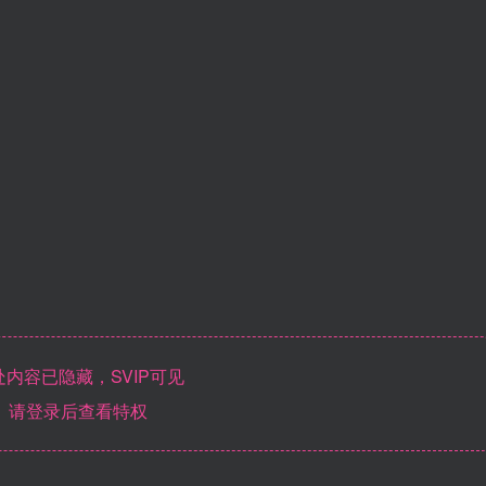
内容已隐藏，SVIP可见
请登录后查看特权