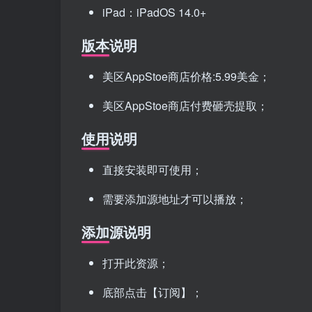
iPad：iPadOS 14.0+
版本说明
美区AppStoe商店价格:5.99美金；
美区AppStoe商店付费砸壳提取；
使用说明
直接安装即可使用；
需要添加源地址才可以播放；
添加源说明
打开此资源；
底部点击【订阅】；