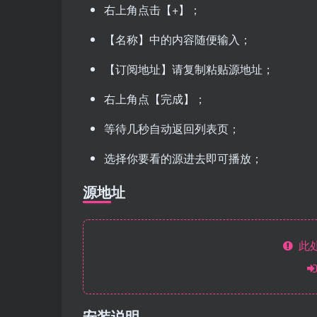
右上角点击【+】；
【名称】中的内容随便输入；
【订阅地址】请复制粘贴源地址；
右上角点【完成】；
等待几秒自动返回列表页；
选择你要看的源进去即可播放；
源地址
此处
安装说明