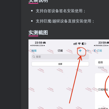
支持自签设备签名安装使用；
支持巨魔/越狱设备直接安装使用；
实测截图