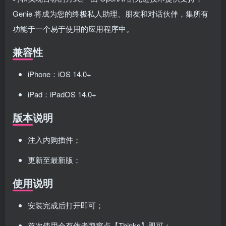
Genie 将成为您的终极私人助理、朋友和对话伙伴，集所有
功能于一个易于使用的应用程序中。
兼容性
iPhone：iOS 14.0+
iPad：iPadOS 14.0+
版本说明
注入内购插件；
更新至最新版；
使用说明
安装完成后打开即可；
首次使用会有作者弹窗点【Thinks】即可；