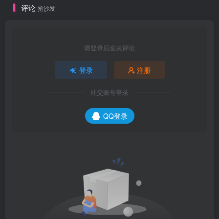
评论
抢沙发
请登录后发表评论
登录
注册
社交账号登录
QQ登录