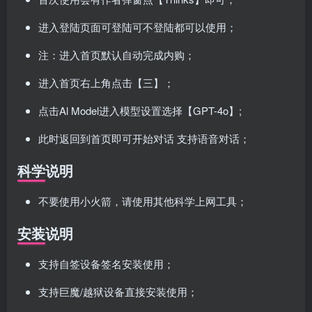
进入登陆页面可登陆可不登陆都可以使用；
注：进入首页默认自动完成内购；
进入首页右上角点击【三】；
点击Al Model进入模型设置选择【GPT-4o】;
此时返回到首页即可开始对话 支持语音对话；
科学说明
不要使用小火箭，请使用其他科学上网工具；
安装说明
支持自签设备签名安装使用；
支持巨魔/越狱设备直接安装使用；