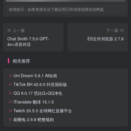
友情提示：如果资源无法下载证明已和谐请选择其他网盘
上一篇
下一篇
Chat Smith 7.5.0 GPT-
ES文件浏览器 2.7.6
4o+语音对话
相关推荐
Uni Dream 5.6.1 AI绘画
TikTok BH 42.6.0 抖音国际版
QQ 9.0.17 芭比Q+QQ净化
iTranslate 翻译 15.1.5
Twitch 20.5.3 全球网红直播平台
刷圈兔 2.9.8 螃蟹规则