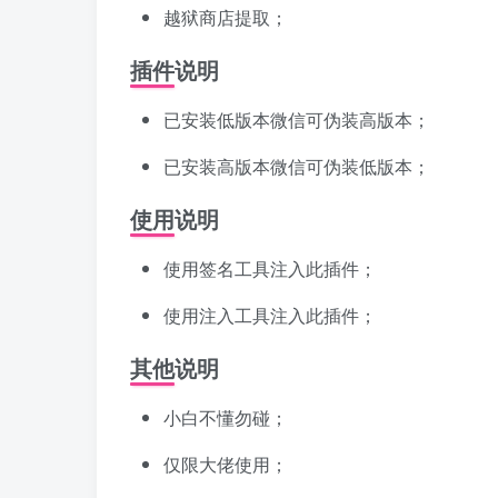
越狱商店提取；
插件说明
已安装低版本微信可伪装高版本；
已安装高版本微信可伪装低版本；
使用说明
使用签名工具注入此插件；
使用注入工具注入此插件；
其他说明
小白不懂勿碰；
仅限大佬使用；