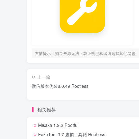
友情提示：如果资源无法下载证明已和谐请选择其他网盘
上一篇
微信版本伪装8.0.49 Rootless
相关推荐
Misaka 1.9.2 Rootful
FakeTool 3.7 虚拟工具箱 Rootless