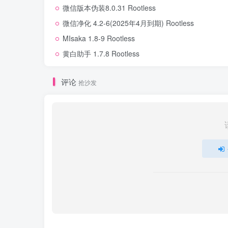
微信版本伪装8.0.31 Rootless
微信净化 4.2-6(2025年4月到期) Rootless
MIsaka 1.8-9 Rootless
黄白助手 1.7.8 Rootless
评论
抢沙发