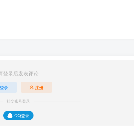
请登录后发表评论
登录
注册
社交账号登录
QQ登录