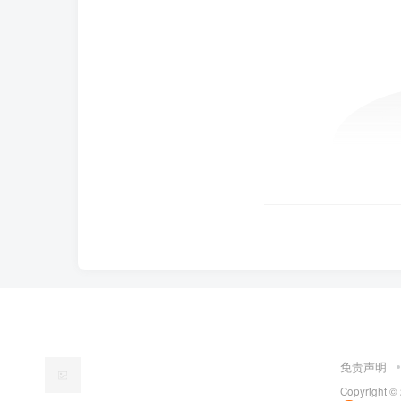
免责声明
Copyright ©