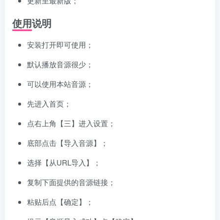
更新至最新版；
使用说明
安装打开即可使用；
默认播放音源很少；
可以使用本站音源；
先进入首页；
点右上角【三】进入设置；
底部点击【导入音源】；
选择【从URL导入】；
复制下面提供的音源链接；
粘贴后点【确定】；