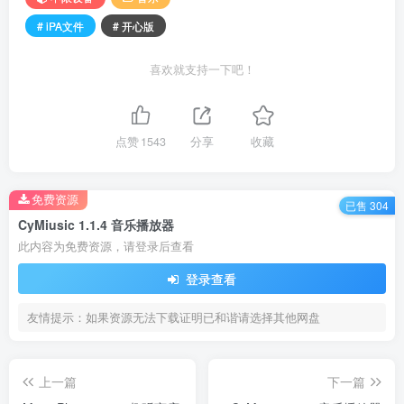
# iPA文件
# 开心版
喜欢就支持一下吧！
点赞
1543
分享
收藏
免费资源
已售 304
CyMiusic 1.1.4 音乐播放器
此内容为免费资源，请登录后查看
登录查看
友情提示：如果资源无法下载证明已和谐请选择其他网盘
上一篇
下一篇