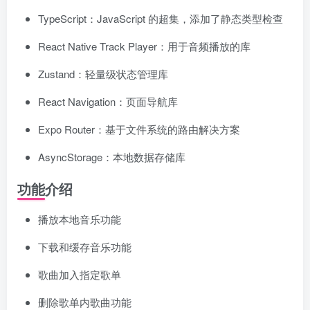
TypeScript：JavaScript 的超集，添加了静态类型检查
React Native Track Player：用于音频播放的库
Zustand：轻量级状态管理库
React Navigation：页面导航库
Expo Router：基于文件系统的路由解决方案
AsyncStorage：本地数据存储库
功能介绍
播放本地音乐功能
下载和缓存音乐功能
歌曲加入指定歌单
删除歌单内歌曲功能