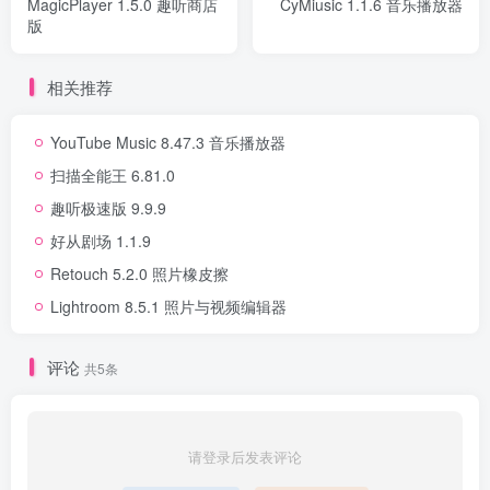
MagicPlayer 1.5.0 趣听商店
CyMiusic 1.1.6 音乐播放器
版
相关推荐
YouTube Music 8.47.3 音乐播放器
扫描全能王 6.81.0
趣听极速版 9.9.9
好从剧场 1.1.9
Retouch 5.2.0 照片橡皮擦
Lightroom 8.5.1 照片与视频编辑器
评论
共5条
请登录后发表评论