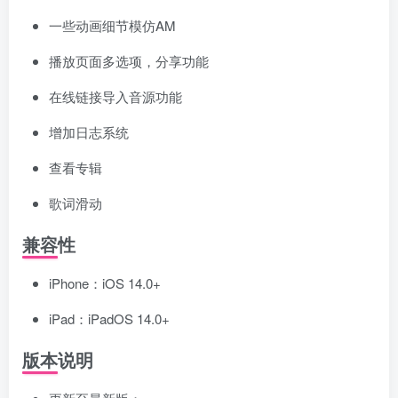
一些动画细节模仿AM
播放页面多选项，分享功能
在线链接导入音源功能
增加日志系统
查看专辑
歌词滑动
兼容性
iPhone：iOS 14.0+
iPad：iPadOS 14.0+
版本说明