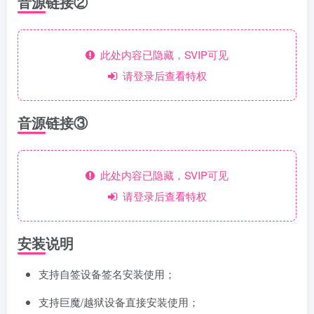
音源链接②
此处内容已隐藏，SVIP可见
请登录后查看特权
音源链接③
此处内容已隐藏，SVIP可见
请登录后查看特权
安装说明
支持自签设备签名安装使用；
支持巨魔/越狱设备直接安装使用；