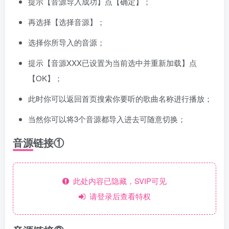
提示【音源导入成功】点【确定】；
再选择【选择音源】；
选择你所导入的音源；
提示【音源XXX已设置为当前选中并重新加载】点
【OK】；
此时你可以返回首页搜索你要听的歌曲名称进行播放；
当然你可以将3个音源都导入进去可随意切换；
音源链接①
此处内容已隐藏，SVIP可见
请登录后查看特权