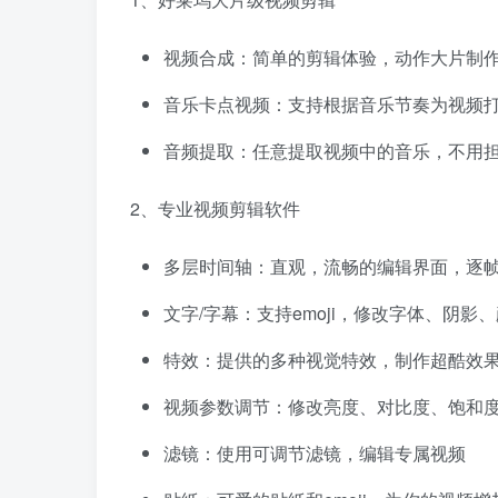
视频合成：简单的剪辑体验，动作大片制
音乐卡点视频：支持根据音乐节奏为视频
音频提取：任意提取视频中的音乐，不用
2、专业视频剪辑软件
多层时间轴：直观，流畅的编辑界面，逐
文字/字幕：支持emoji，修改字体、阴影
特效：提供的多种视觉特效，制作超酷效
视频参数调节：修改亮度、对比度、饱和
滤镜：使用可调节滤镜，编辑专属视频