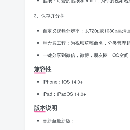
贴纸：可爱的贴纸和emoji，为你的视频增
3、保存并分享
自定义视频分辨率：以720p或1080p高
重命名工程：为视频草稿命名，分类管理
一键分享到微信，微博，朋友圈，QQ空间
兼容性
iPhone：iOS 14.0+
iPad：iPadOS 14.0+
版本说明
更新至最新版；