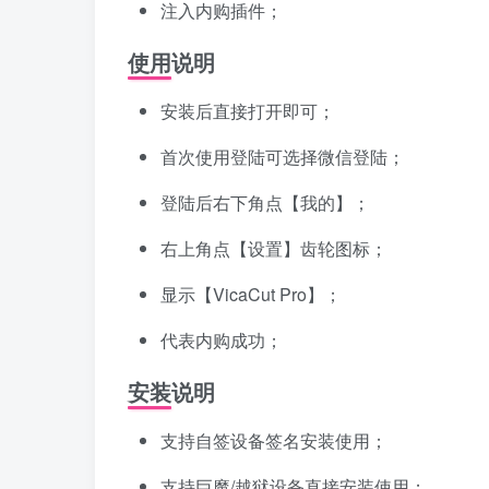
注入内购插件；
使用说明
安装后直接打开即可；
首次使用登陆可选择微信登陆；
登陆后右下角点【我的】；
右上角点【设置】齿轮图标；
显示【VicaCut Pro】；
代表内购成功；
安装说明
支持自签设备签名安装使用；
支持巨魔/越狱设备直接安装使用；