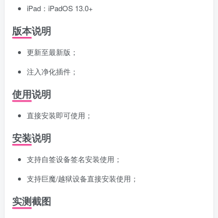
iPad：iPadOS 13.0+
版本说明
更新至最新版；
注入净化插件；
使用说明
直接安装即可使用；
安装说明
支持自签设备签名安装使用；
支持巨魔/越狱设备直接安装使用；
实测截图