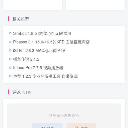
相关推荐
SimLoc 1.8.5 虚拟定位 无限试用
Picasso 3.1 15.0-16.5的KFD 安装巨魔商店
iSTB 1.26.3 MAC地址看IPTV
捕鱼传说 2.1.2
Infuse Pro 7.7.5 视频播放器
声荐 1.2.3 专业的听书工具 自带资源
评论
共1条
请登录后发表评论