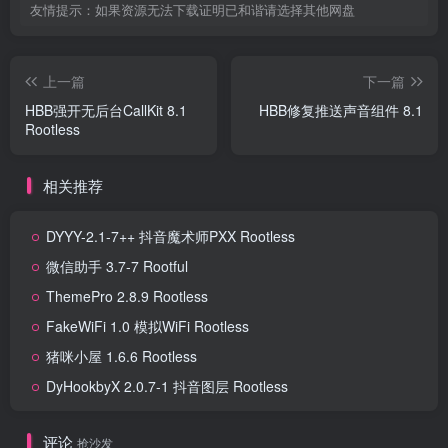
友情提示：如果资源无法下载证明已和谐请选择其他网盘
上一篇
下一篇
HBB强开无后台CallKit 8.1
HBB修复推送声音组件 8.1
Rootless
相关推荐
DYYY-2.1-7++ 抖音魔术师PXX Rootless
微信助手 3.7-7 Rootful
ThemePro 2.8.9 Rootless
FakeWiFi 1.0 模拟WiFi Rootless
猪咪小屋 1.6.6 Rootless
DyHookbyX 2.0.7-1 抖音图层 Rootless
评论
抢沙发