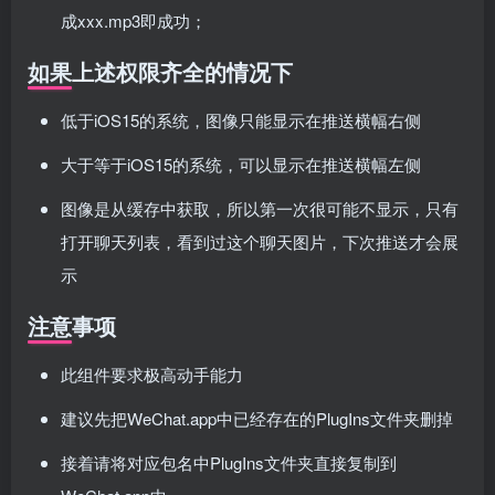
成xxx.mp3即成功；
如果上述权限齐全的情况下
低于iOS15的系统，图像只能显示在推送横幅右侧
大于等于iOS15的系统，可以显示在推送横幅左侧
图像是从缓存中获取，所以第一次很可能不显示，只有
打开聊天列表，看到过这个聊天图片，下次推送才会展
示
注意事项
此组件要求极高动手能力
建议先把WeChat.app中已经存在的PlugIns文件夹删掉
接着请将对应包名中PlugIns文件夹直接复制到