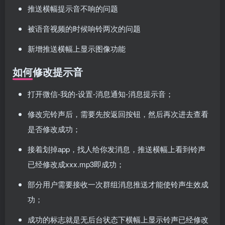
推送横幅提示音不响的问题
被语音视频的时候响铃两次的问题
新增推送横幅上显示图像功能
如何修改提示音
打开微信-我的-设置-消息通知-消息提示音；
修改完铃声后，需要先按返回按钮，然后再次进去查看
是否修改成功；
接着划掉app，找人给你发消息，推送横幅上看到铃声
已经修改成xxx.mp3即成功；
部分用户需要接收一次群组消息推送才能使铃声生效成
功；
成功的标志就是无后台状态下横幅上显示铃声已经修改