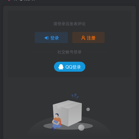
请登录后发表评论
登录
注册
社交账号登录
QQ登录