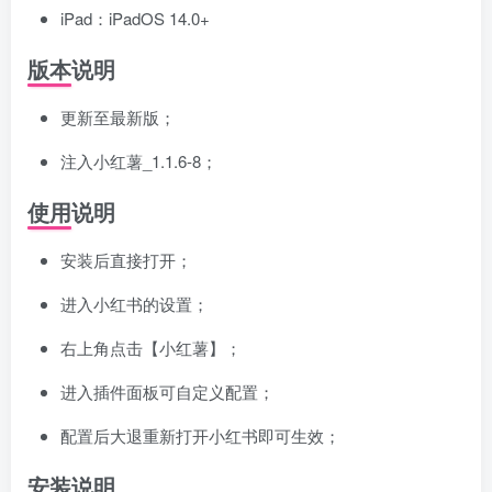
iPad：iPadOS 14.0+
版本说明
更新至最新版；
注入小红薯_1.1.6-8；
使用说明
安装后直接打开；
进入小红书的设置；
右上角点击【小红薯】；
进入插件面板可自定义配置；
配置后大退重新打开小红书即可生效；
安装说明