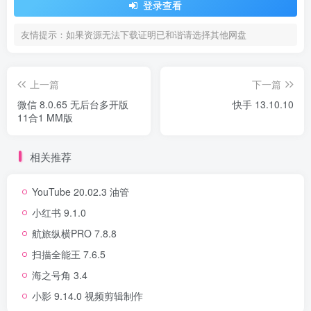
登录查看
友情提示：如果资源无法下载证明已和谐请选择其他网盘
上一篇
下一篇
微信 8.0.65 无后台多开版
快手 13.10.10
11合1 MM版
相关推荐
YouTube 20.02.3 油管
小红书 9.1.0
航旅纵横PRO 7.8.8
扫描全能王 7.6.5
海之号角 3.4
小影 9.14.0 视频剪辑制作