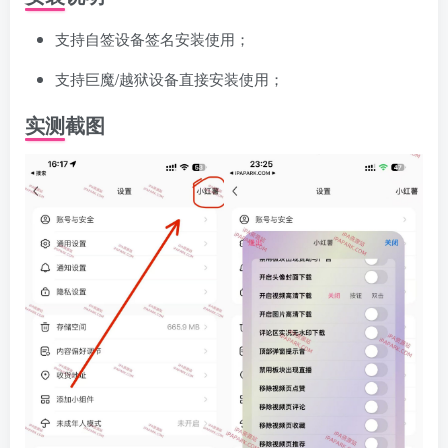
支持自签设备签名安装使用；
支持巨魔/越狱设备直接安装使用；
实测截图