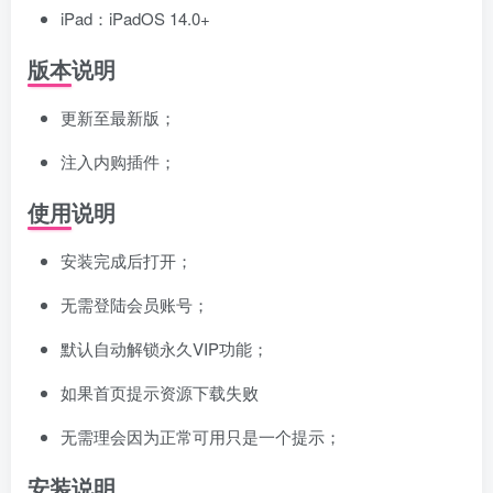
iPad：iPadOS 14.0+
版本说明
更新至最新版；
注入内购插件；
使用说明
安装完成后打开；
无需登陆会员账号；
默认自动解锁永久VIP功能；
如果首页提示资源下载失败
无需理会因为正常可用只是一个提示；
安装说明