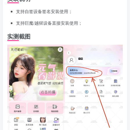
支持自签设备签名安装使用；
支持巨魔/越狱设备直接安装使用；
实测截图