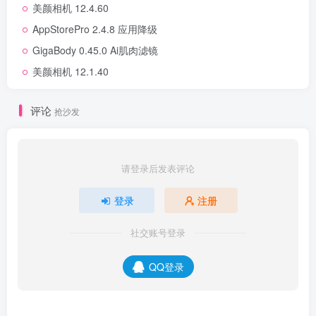
美颜相机 12.4.60
AppStorePro 2.4.8 应用降级
GigaBody 0.45.0 Ai肌肉滤镜
美颜相机 12.1.40
评论
抢沙发
请登录后发表评论
登录
注册
社交账号登录
QQ登录