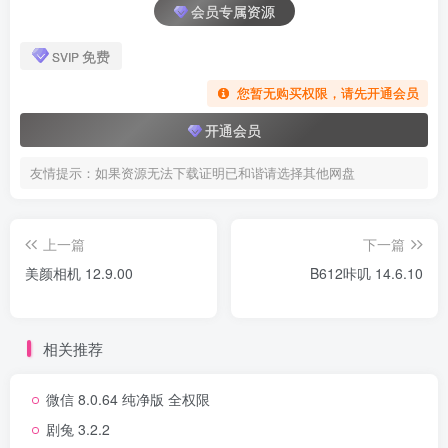
会员专属资源
免费
SVIP
您暂无购买权限，请先开通会员
开通会员
友情提示：如果资源无法下载证明已和谐请选择其他网盘
上一篇
下一篇
美颜相机 12.9.00
B612咔叽 14.6.10
相关推荐
微信 8.0.64 纯净版 全权限
剧兔 3.2.2