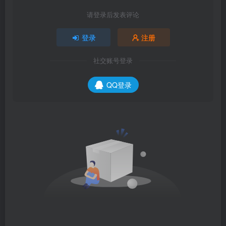
请登录后发表评论
登录
注册
社交账号登录
QQ登录