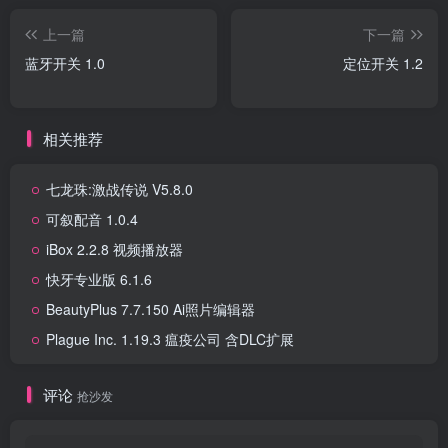
上一篇
下一篇
蓝牙开关 1.0
定位开关 1.2
相关推荐
七龙珠:激战传说 V5.8.0
可叙配音 1.0.4
iBox 2.2.8 视频播放器
快牙专业版 6.1.6
BeautyPlus 7.7.150 Ai照片编辑器
Plague Inc. 1.19.3 瘟疫公司 含DLC扩展
评论
抢沙发