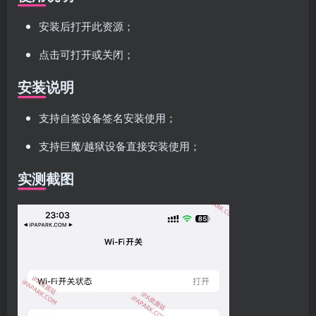
安装后打开此资源；
点击可打开或关闭；
安装说明
支持自签设备签名安装使用；
支持巨魔/越狱设备直接安装使用；
实测截图