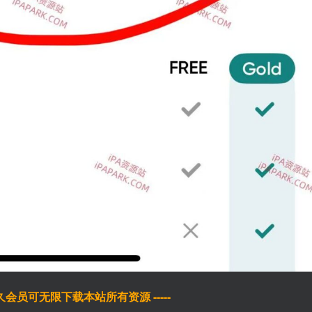
于永久会员可无限下载本站所有资源 -----