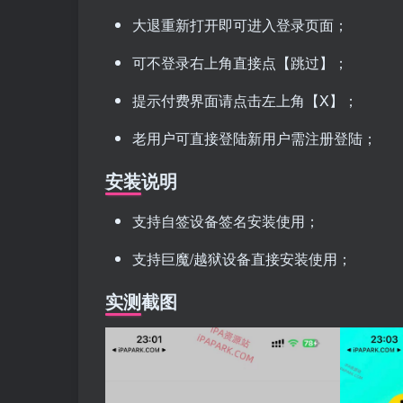
大退重新打开即可进入登录页面；
可不登录右上角直接点【跳过】；
提示付费界面请点击左上角【X】；
老用户可直接登陆新用户需注册登陆；
安装说明
支持自签设备签名安装使用；
支持巨魔/越狱设备直接安装使用；
实测截图