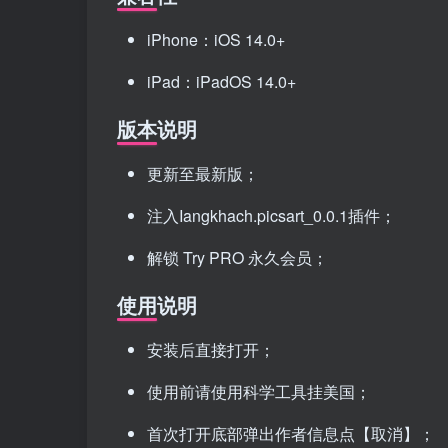
iPhone：iOS 14.0+
iPad：iPadOS 14.0+
版本说明
更新至最新版；
注入Iangkhach.picsart_0.0.1插件；
解锁 Try PRO 永久会员；
使用说明
安装后直接打开；
使用前请使用科学工具挂美国；
首次打开底部弹出作者信息点【取消】；