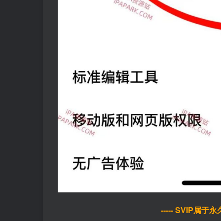
----- SVIP属