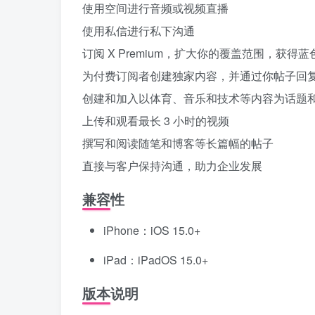
使用空间进行音频或视频直播
使用私信进行私下沟通
订阅 X Premium，扩大你的覆盖范围，获得
为付费订阅者创建独家内容，并通过你帖子回
创建和加入以体育、音乐和技术等内容为话题
上传和观看最长 3 小时的视频
撰写和阅读随笔和博客等长篇幅的帖子
直接与客户保持沟通，助力企业发展
兼容性
iPhone：iOS 15.0+
iPad：iPadOS 15.0+
版本说明