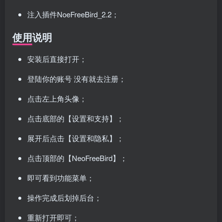
注入插件NoeFreeBird_2.2；
使用说明
安装后直接打开；
登陆你的账号 没有就去注册；
点击左上角头像；
点击底部的【设置和支持】；
展开后点击【设置和隐私】；
点击顶部的【NeoFreeBird】；
即可看到功能菜单；
操作完成后划掉后台；
重新打开即可；