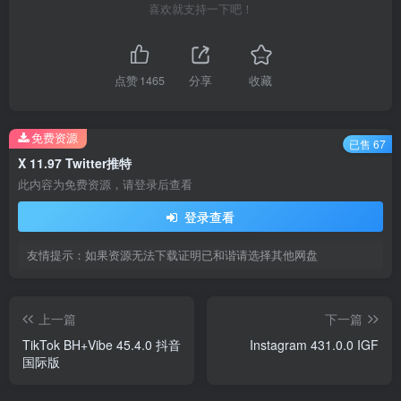
喜欢就支持一下吧！
点赞
1465
分享
收藏
免费资源
已售 67
X 11.97 Twitter推特
此内容为免费资源，请登录后查看
登录查看
友情提示：如果资源无法下载证明已和谐请选择其他网盘
上一篇
下一篇
TikTok BH+Vibe 45.4.0 抖音
Instagram 431.0.0 IGF
国际版