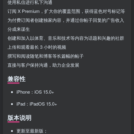
使用私信进行私下沟通
订阅 X Premium，扩大你的覆盖范围，获得蓝色对号标记等
为付费订阅者创建独家内容，并通过你帖子回复的广告收入
分成来谋生
创建和加入以体育、音乐和技术等内容为话题和兴趣的社群
上传和观看最长 3 小时的视频
撰写和阅读随笔和博客等长篇幅的帖子
直接与客户保持沟通，助力企业发展
兼容性
iPhone：iOS 15.0+
iPad：iPadOS 15.0+
版本说明
更新至最新版；