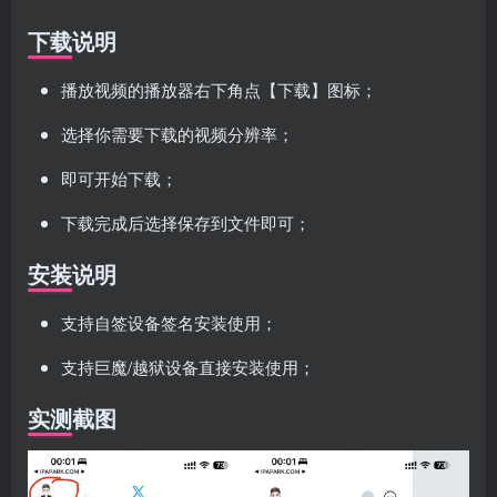
下载说明
播放视频的播放器右下角点【下载】图标；
选择你需要下载的视频分辨率；
即可开始下载；
下载完成后选择保存到文件即可；
安装说明
支持自签设备签名安装使用；
支持巨魔/越狱设备直接安装使用；
实测截图