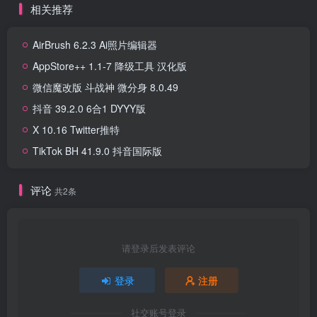
相关推荐
AirBrush 6.2.3 Ai照片编辑器
AppStore++ 1.1-7 降级工具 汉化版
微信魔改版 斗战神 微分身 8.0.49
抖音 39.2.0 6合1 DYYY版
X 10.16 Twitter推特
TikTok BH 41.9.0 抖音国际版
评论
共2条
请登录后发表评论
登录
注册
社交账号登录