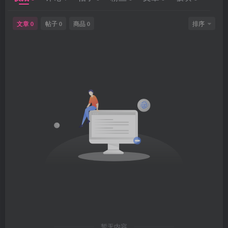
文章
帖子
商品
排序
0
0
0
暂无内容