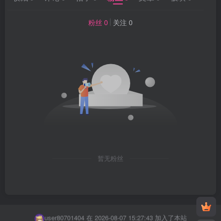
粉丝 0
关注 0
暂无粉丝
泡面gg 在 2026-08-07 12:12:33 加入了本站
user80701404 在 2026-08-07 15:27:43 加入了本站