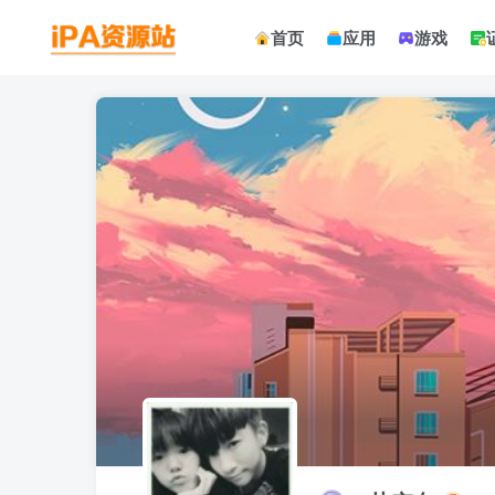
首页
应用
游戏