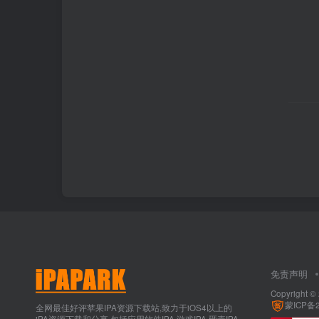
免责声明
Copyright ©
蒙ICP备2
全网最佳好评苹果IPA资源下载站,致力于iOS4以上的