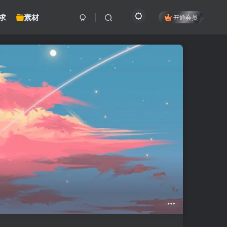
求
素材
开通会员