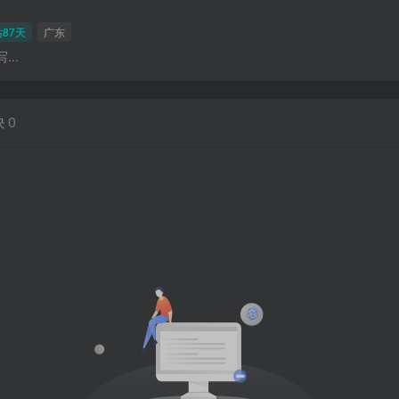
87天
广东
..
块
0