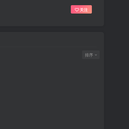
关注
排序