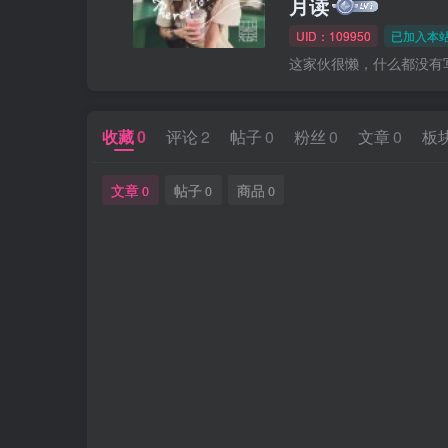
月读
UID：109950
已加入本站
这家伙很懒，什么都没有写.
收藏
0
评论
2
帖子
0
粉丝
0
文章
0
板
文章
帖子
商品
0
0
0