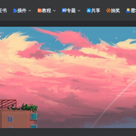
证书
插件
教程
专题
共享
抽奖
需