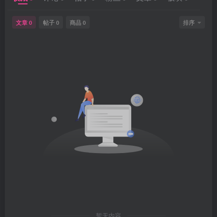
文章
帖子
商品
排序
0
0
0
暂无内容