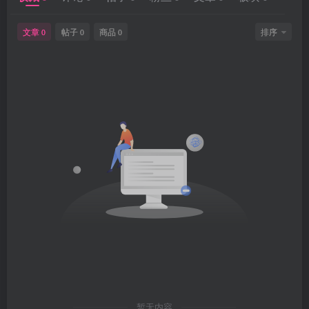
文章
帖子
商品
排序
0
0
0
暂无内容