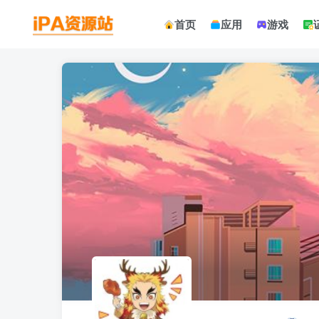
首页
应用
游戏