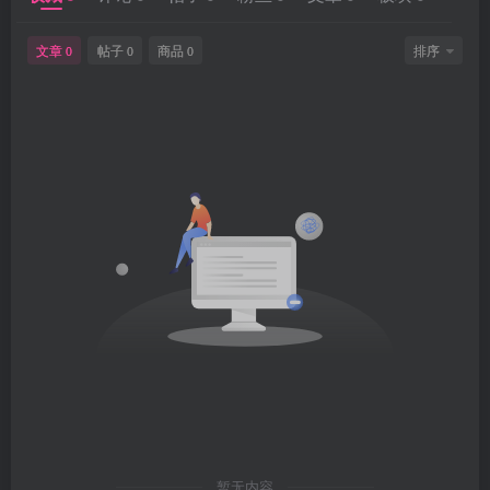
文章
帖子
商品
排序
0
0
0
暂无内容