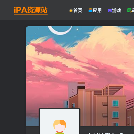
首页
应用
游戏