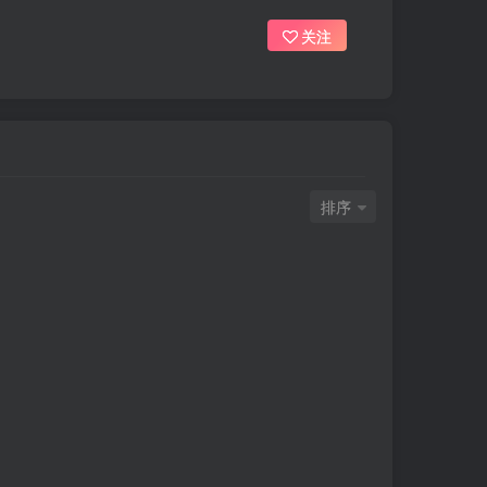
关注
排序