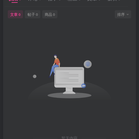
文章
帖子
商品
排序
0
0
0
暂无内容