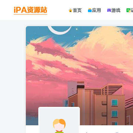
首页
应用
游戏