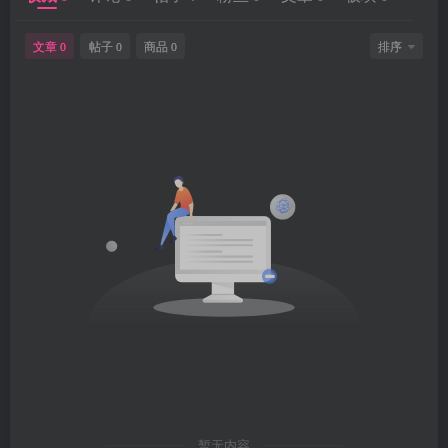
文章
帖子
商品
排序
0
0
0
暂无内容