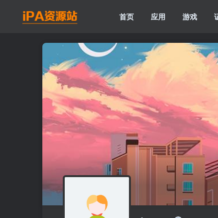
首页
应用
游戏