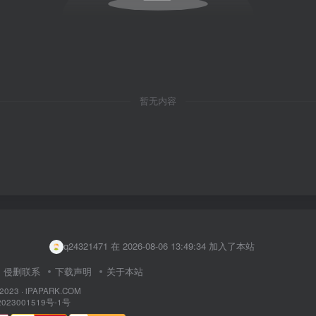
暂无内容
user47691074 在 2026-08-06 12:31:40 加入了本站
user2026 在 2026-08-06 13:55:44 加入了本站
user72701607 在 2026-08-06 13:49:45 加入了本站
q24321471 在 2026-08-06 13:49:34 加入了本站
jaapercjan 在 2026-08-06 13:40:27 加入了本站
侵删联系
下载声明
关于本站
jasperchan 在 2026-08-06 13:38:08 加入了本站
 2023 ·
iPAPARK.COM
023001519号-1号
user53178206 在 2026-08-06 13:38:02 加入了本站